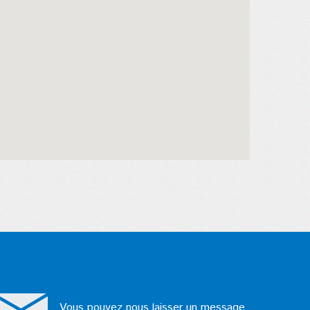
Vous pouvez nous laisser un message