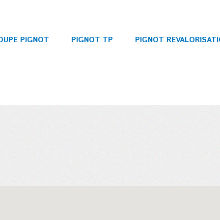
OUPE PIGNOT
PIGNOT TP
PIGNOT REVALORISAT